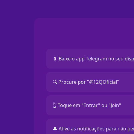
📱 Baixe o app Telegram no seu disp
🔍 Procure por "@12QOficial"
👆 Toque em "Entrar" ou "Join"
🔔 Ative as notificações para não p