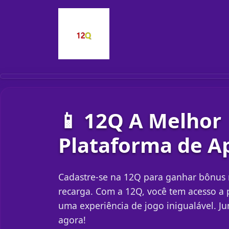
📱 12Q A Melhor
Plataforma de A
Cadastre-se na 12Q para ganhar bônus 
recarga. Com a 12Q, você tem acesso a 
uma experiência de jogo inigualável. J
agora!