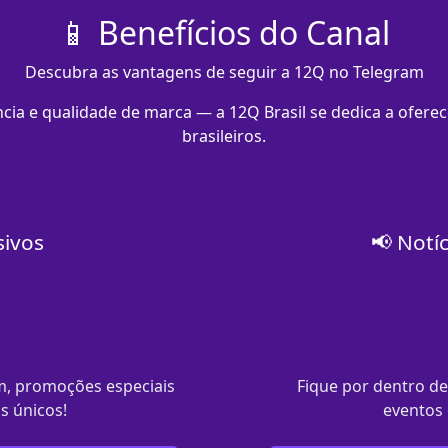
📱 Benefícios do Canal
Descubra as vantagens de seguir a 12Q no Telegram
a e qualidade de marca — a 12Q Brasil se dedica a oferece
brasileiros.
sivos
📢 Notí
m, promoções especiais
Fique por dentro d
s únicos!
eventos 