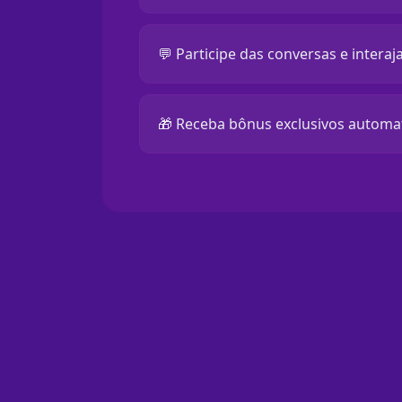
💬 Participe das conversas e interaj
🎁 Receba bônus exclusivos autom