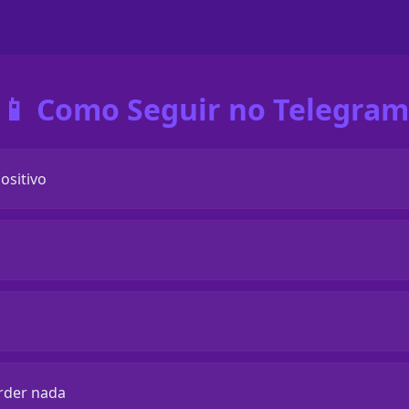
📱 Como Seguir no Telegram
ositivo
erder nada