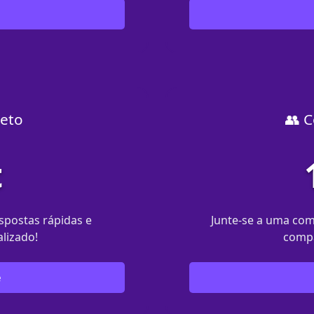
reto
👥 
t
espostas rápidas e
Junte-se a uma com
lizado!
compa
e