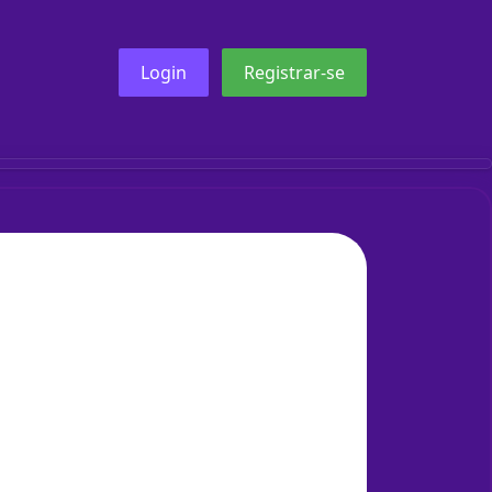
Login
Registrar-se