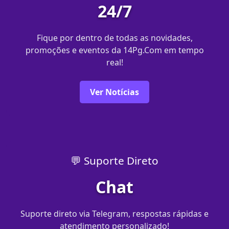
24/7
Fique por dentro de todas as novidades,
promoções e eventos da 14Pg.Com em tempo
real!
Ver Notícias
💬 Suporte Direto
Chat
Suporte direto via Telegram, respostas rápidas e
atendimento personalizado!