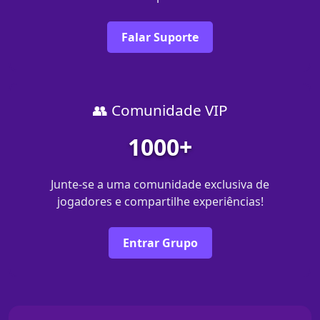
Falar Suporte
👥 Comunidade VIP
1000+
Junte-se a uma comunidade exclusiva de
jogadores e compartilhe experiências!
Entrar Grupo