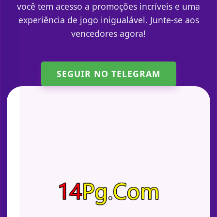
você tem acesso a promoções incríveis e uma
experiência de jogo inigualável. Junte-se aos
vencedores agora!
SEGUIR NO TELEGRAM