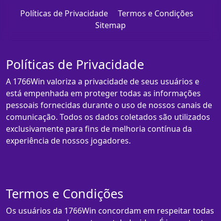
Políticas de Privacidade
Termos e Condições
Sitemap
Políticas de Privacidade
A 1766Win valoriza a privacidade de seus usuários e
está empenhada em proteger todas as informações
pessoais fornecidas durante o uso de nossos canais de
comunicação. Todos os dados coletados são utilizados
exclusivamente para fins de melhoria contínua da
experiência de nossos jogadores.
Termos e Condições
Os usuários da 1766Win concordam em respeitar todas