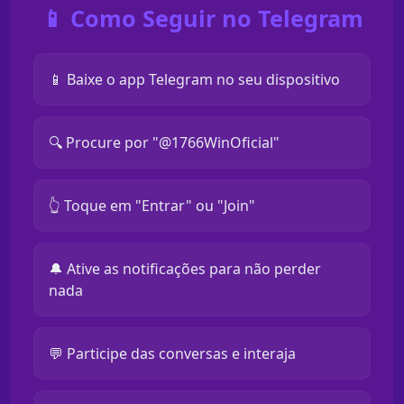
📱 Como Seguir no Telegram
📱 Baixe o app Telegram no seu dispositivo
🔍 Procure por "@1766WinOficial"
👆 Toque em "Entrar" ou "Join"
🔔 Ative as notificações para não perder
nada
💬 Participe das conversas e interaja