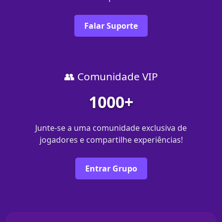
Falar Suporte
👥 Comunidade VIP
1000+
Junte-se a uma comunidade exclusiva de
jogadores e compartilhe experiências!
Entrar Grupo