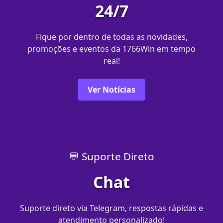
24/7
Fique por dentro de todas as novidades,
promoções e eventos da 1766Win em tempo
real!
Ver Notícias
💬 Suporte Direto
Chat
Suporte direto via Telegram, respostas rápidas e
atendimento personalizado!