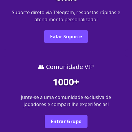
Suporte direto via Telegram, respostas rápidas e
atendimento personalizado!
Falar Suporte
👥 Comunidade VIP
1000+
Junte-se a uma comunidade exclusiva de
jogadores e compartilhe experiências!
Entrar Grupo