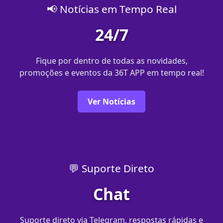
📢 Notícias em Tempo Real
24/7
Fique por dentro de todas as novidades,
promoções e eventos da 36T APP em tempo real!
Ver Notícias
💬 Suporte Direto
Chat
Suporte direto via Telegram, respostas rápidas e