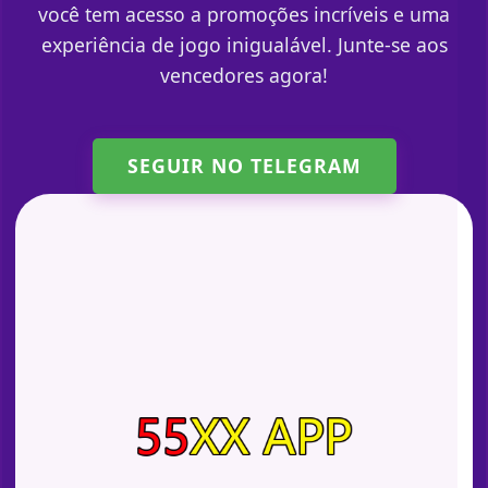
você tem acesso a promoções incríveis e uma
experiência de jogo inigualável. Junte-se aos
vencedores agora!
SEGUIR NO TELEGRAM