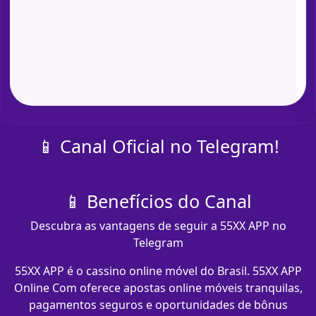
📱 Canal Oficial no Telegram!
📱 Benefícios do Canal
Descubra as vantagens de seguir a 55XX APP no
Telegram
55XX APP é o cassino online móvel do Brasil. 55XX APP
Online Com oferece apostas online móveis tranquilas,
pagamentos seguros e oportunidades de bônus