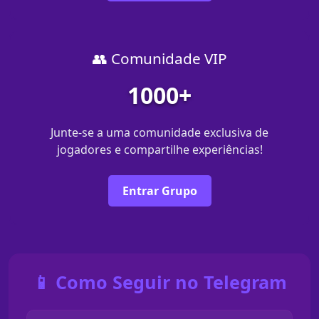
👥 Comunidade VIP
1000+
Junte-se a uma comunidade exclusiva de
jogadores e compartilhe experiências!
Entrar Grupo
📱 Como Seguir no Telegram