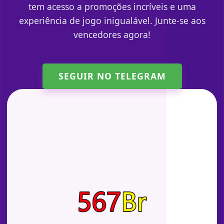
tem acesso a promoções incríveis e uma
experiência de jogo inigualável. Junte-se aos
vencedores agora!
SEGUIR NO TELEGRAM