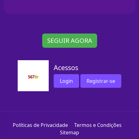
SEGUIR AGORA
Acessos
Login
Registrar-se
Políticas de Privacidade
Termos e Condições
Sitemap