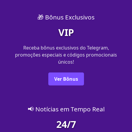
🎁 Bônus Exclusivos
VIP
Receba bônus exclusivos do Telegram,
promoções especiais e códigos promocionais
únicos!
Ver Bônus
📢 Notícias em Tempo Real
24/7