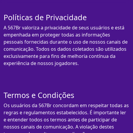
Políticas de Privacidade
A 567Br valoriza a privacidade de seus usuários e está
empenhada em proteger todas as informações
pessoais fornecidas durante o uso de nossos canais de
comunicação. Todos os dados coletados são utilizados
exclusivamente para fins de melhoria contínua da
experiência de nossos jogadores.
Termos e Condições
Os usuários da 567Br concordam em respeitar todas as
regras e regulamentos estabelecidos. É importante ler
e entender todos os termos antes de participar de
nossos canais de comunicação. A violação destes