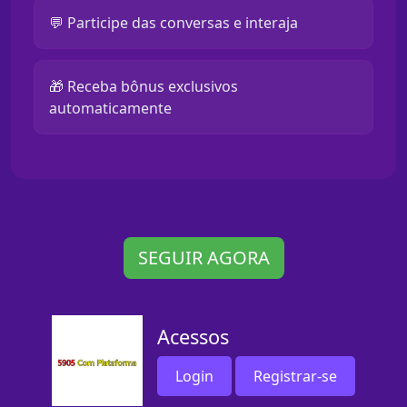
💬 Participe das conversas e interaja
🎁 Receba bônus exclusivos
automaticamente
SEGUIR AGORA
Acessos
Login
Registrar-se