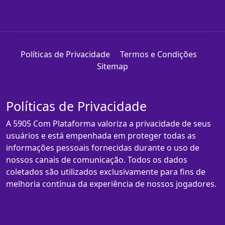
Políticas de Privacidade
Termos e Condições
Sitemap
Políticas de Privacidade
A 5905 Com Plataforma valoriza a privacidade de seus
usuários e está empenhada em proteger todas as
informações pessoais fornecidas durante o uso de
nossos canais de comunicação. Todos os dados
coletados são utilizados exclusivamente para fins de
melhoria contínua da experiência de nossos jogadores.