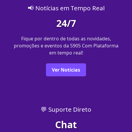
📢 Notícias em Tempo Real
24/7
Fique por dentro de todas as novidades,
promoções e eventos da 5905 Com Plataforma
em tempo real!
Ver Notícias
💬 Suporte Direto
Chat