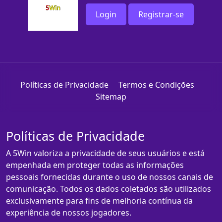
Login
Registrar-se
Políticas de Privacidade
Termos e Condições
Sitemap
Políticas de Privacidade
A 5Win valoriza a privacidade de seus usuários e está
empenhada em proteger todas as informações
pessoais fornecidas durante o uso de nossos canais de
comunicação. Todos os dados coletados são utilizados
exclusivamente para fins de melhoria contínua da
experiência de nossos jogadores.