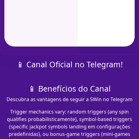
📱 Canal Oficial no Telegram!
📱 Benefícios do Canal
Descubra as vantagens de seguir a 5Win no Telegram
Trigger mechanics vary: random triggers (any spin
qualifies probabilisticamente), symbol-based triggers
(specific jackpot symbols landing em configurações
predefinidas), ou bonus-game triggers (mini-games