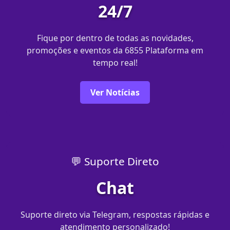
24/7
Fique por dentro de todas as novidades,
promoções e eventos da 6855 Plataforma em
tempo real!
Ver Notícias
💬 Suporte Direto
Chat
Suporte direto via Telegram, respostas rápidas e
atendimento personalizado!