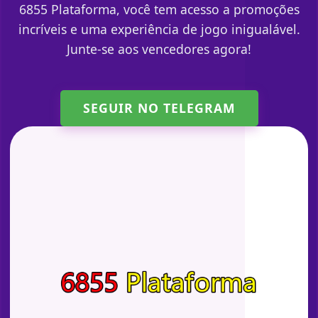
6855 Plataforma, você tem acesso a promoções
incríveis e uma experiência de jogo inigualável.
Junte-se aos vencedores agora!
SEGUIR NO TELEGRAM