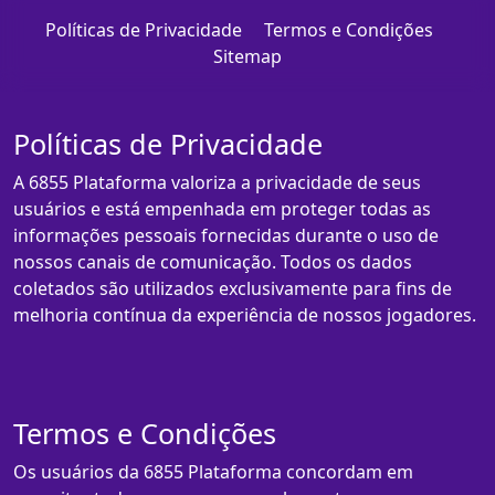
Políticas de Privacidade
Termos e Condições
Sitemap
Políticas de Privacidade
A 6855 Plataforma valoriza a privacidade de seus
usuários e está empenhada em proteger todas as
informações pessoais fornecidas durante o uso de
nossos canais de comunicação. Todos os dados
coletados são utilizados exclusivamente para fins de
melhoria contínua da experiência de nossos jogadores.
Termos e Condições
Os usuários da 6855 Plataforma concordam em