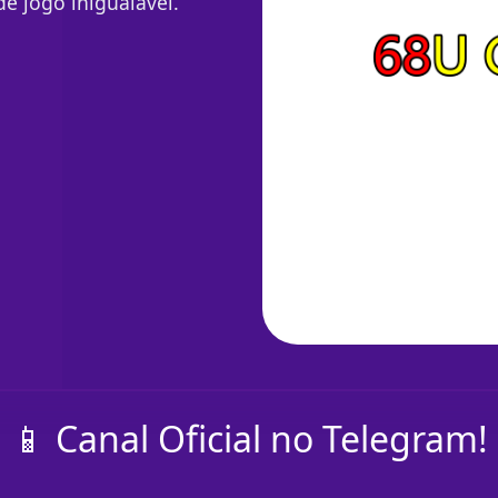
e jogo inigualável.
📱 Canal Oficial no Telegram!