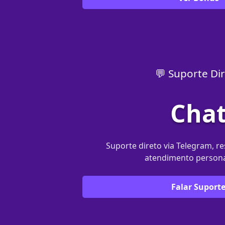
💬 Suporte Di
Cha
Suporte direto via Telegram, r
atendimento persona
Falar Suport