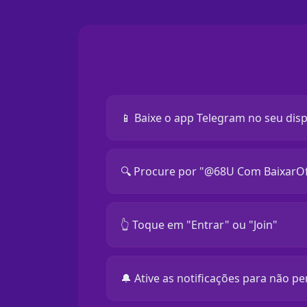
📱 Baixe o app Telegram no seu disp
🔍 Procure por "@68U Com BaixarOfi
👆 Toque em "Entrar" ou "Join"
🔔 Ative as notificações para não p