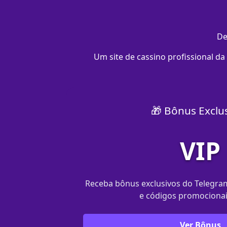
De
Um site de cassino profissional da
🎁 Bônus Exclu
VIP
Receba bônus exclusivos do Telegra
e códigos promocionai
Ver Bônus