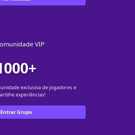
Comunidade VIP
1000+
unidade exclusiva de jogadores e
rtilhe experiências!
Entrar Grupo