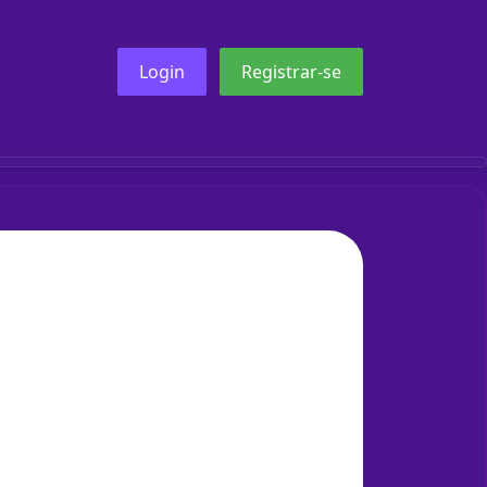
Login
Registrar-se