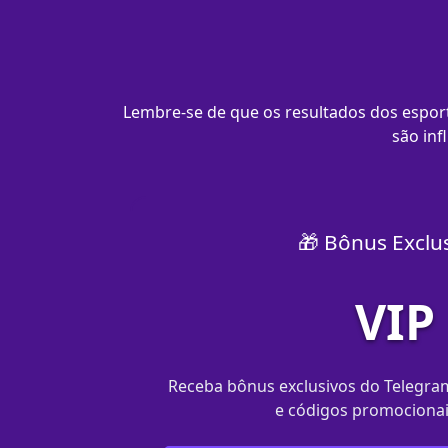
Lembre-se de que os resultados dos esport
são in
🎁 Bônus Exclu
VIP
Receba bônus exclusivos do Telegra
e códigos promocionai