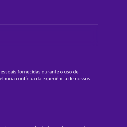
pessoais fornecidas durante o uso de
elhoria contínua da experiência de nossos