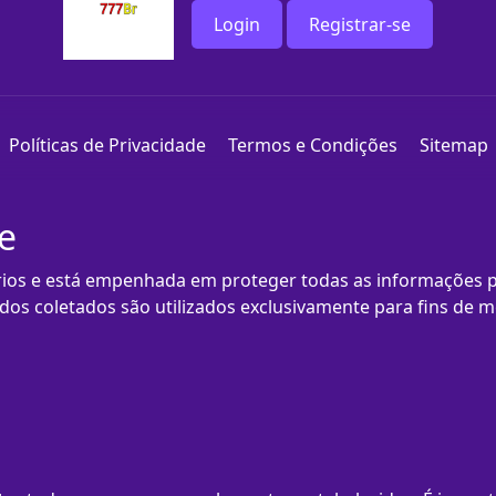
Login
Registrar-se
Políticas de Privacidade
Termos e Condições
Sitemap
de
ários e está empenhada em proteger todas as informações 
os coletados são utilizados exclusivamente para fins de m