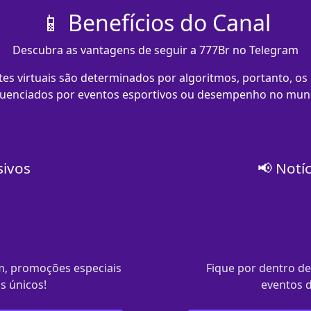
📱 Benefícios do Canal
Descubra as vantagens de seguir a 777Br no Telegram
es virtuais são determinados por algoritmos, portanto, os 
fluenciados por eventos esportivos ou desempenho no mund
sivos
📢 Notí
m, promoções especiais
Fique por dentro d
s únicos!
eventos 