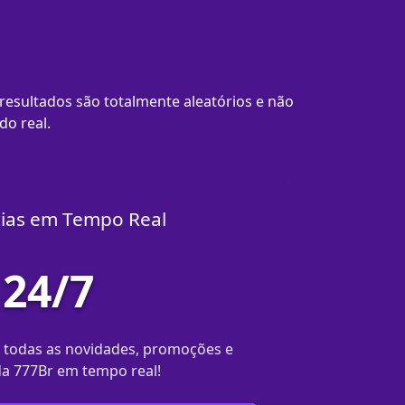
resultados são totalmente aleatórios e não
o real.
cias em Tempo Real
24/7
e todas as novidades, promoções e
da 777Br em tempo real!