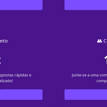
reto
👥 
t
espostas rápidas e
Junte-se a uma com
lizado!
compa
e