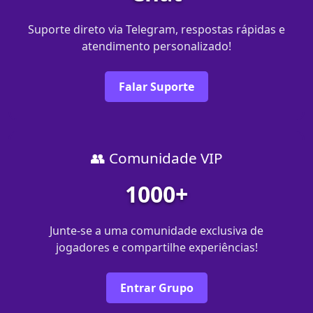
Suporte direto via Telegram, respostas rápidas e
atendimento personalizado!
Falar Suporte
👥 Comunidade VIP
1000+
Junte-se a uma comunidade exclusiva de
jogadores e compartilhe experiências!
Entrar Grupo