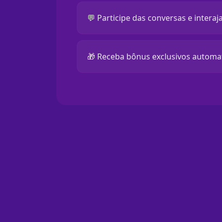
💬 Participe das conversas e interaj
🎁 Receba bônus exclusivos autom