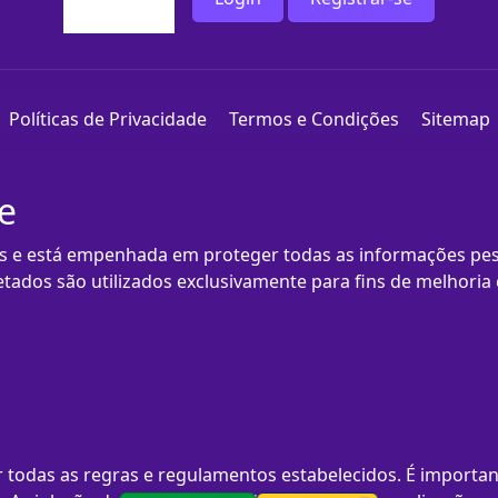
Políticas de Privacidade
Termos e Condições
Sitemap
de
ios e está empenhada em proteger todas as informações pe
tados são utilizados exclusivamente para fins de melhoria
todas as regras e regulamentos estabelecidos. É importan