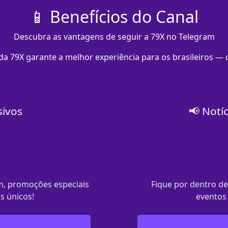
📱 Benefícios do Canal
Descubra as vantagens de seguir a 79X no Telegram
 79X garante a melhor experiência para os brasileiros — c
sivos
📢 Notí
m, promoções especiais
Fique por dentro d
s únicos!
eventos