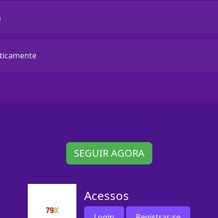
a
aticamente
SEGUIR AGORA
Acessos
Login
Registrar-se