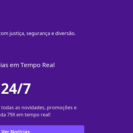
om justiça, segurança e diversão.
cias em Tempo Real
24/7
e todas as novidades, promoções e
 da 79X em tempo real!
Ver Notícias