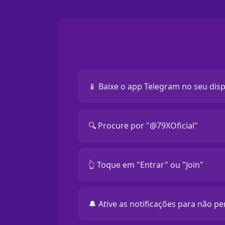
📱 Baixe o app Telegram no seu disp
🔍 Procure por "@79XOficial"
👆 Toque em "Entrar" ou "Join"
🔔 Ative as notificações para não p