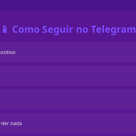
📱 Como Seguir no Telegram
ositivo
erder nada