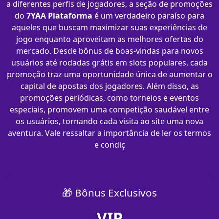
a diferentes perfis de jogadores, a seção de promoções
do
7YAA Plataforma
é um verdadeiro paraíso para
aqueles que buscam maximizar suas experiências de
jogo enquanto aproveitam as melhores ofertas do
mercado. Desde bônus de boas-vindas para novos
usuários até rodadas grátis em slots populares, cada
promoção traz uma oportunidade única de aumentar o
capital de apostas dos jogadores. Além disso, as
promoções periódicas, como torneios e eventos
especiais, promovem uma competição saudável entre
os usuários, tornando cada visita ao site uma nova
aventura. Vale ressaltar a importância de ler os termos
e condiç
🎁 Bônus Exclusivos
VIP