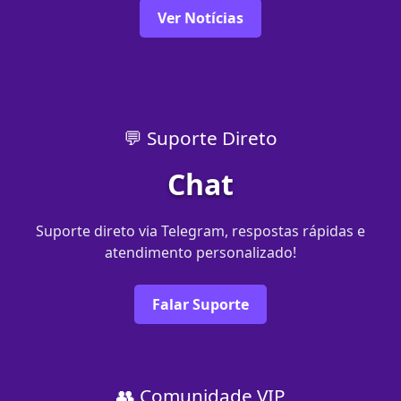
Ver Notícias
💬 Suporte Direto
Chat
Suporte direto via Telegram, respostas rápidas e
atendimento personalizado!
Falar Suporte
👥 Comunidade VIP