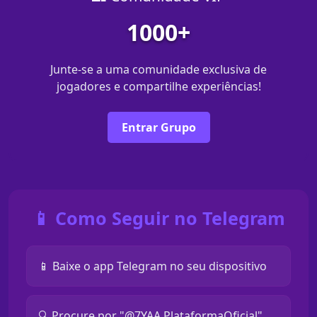
1000+
Junte-se a uma comunidade exclusiva de
jogadores e compartilhe experiências!
Entrar Grupo
📱 Como Seguir no Telegram
📱 Baixe o app Telegram no seu dispositivo
🔍 Procure por "@7YAA PlataformaOficial"