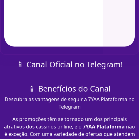
📱 Canal Oficial no Telegram!
📱 Benefícios do Canal
Descubra as vantagens de seguir a 7YAA Plataforma no
Telegram
As promoções têm se tornado um dos principais
atrativos dos cassinos online, e o
7YAA Plataforma
não
é exceção. Com uma variedade de ofertas que atendem