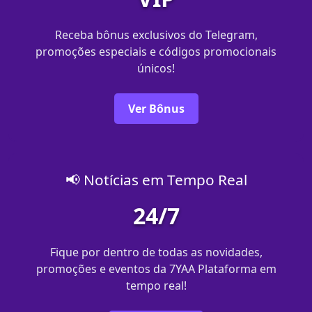
Receba bônus exclusivos do Telegram,
promoções especiais e códigos promocionais
únicos!
Ver Bônus
📢 Notícias em Tempo Real
24/7
Fique por dentro de todas as novidades,
promoções e eventos da 7YAA Plataforma em
tempo real!