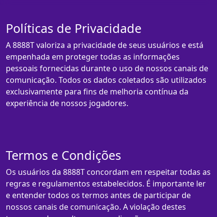
Políticas de Privacidade
A 8888T valoriza a privacidade de seus usuários e está
empenhada em proteger todas as informações
pessoais fornecidas durante o uso de nossos canais de
comunicação. Todos os dados coletados são utilizados
exclusivamente para fins de melhoria contínua da
experiência de nossos jogadores.
Termos e Condições
Os usuários da 8888T concordam em respeitar todas as
regras e regulamentos estabelecidos. É importante ler
e entender todos os termos antes de participar de
nossos canais de comunicação. A violação destes