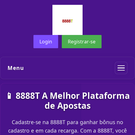
Login
Registrar-se
Menu
📱 8888T A Melhor Plataforma
de Apostas
Cadastre-se na 8888T para ganhar bônus no
cadastro e em cada recarga. Com a 8888T, você