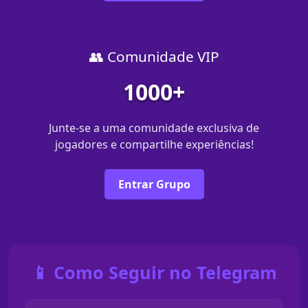
👥 Comunidade VIP
1000+
Junte-se a uma comunidade exclusiva de
jogadores e compartilhe experiências!
Entrar Grupo
📱 Como Seguir no Telegram