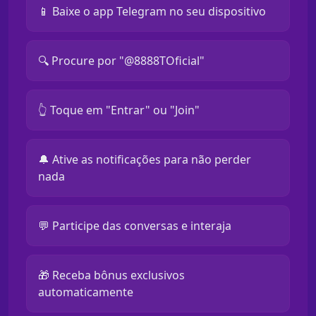
📱 Baixe o app Telegram no seu dispositivo
🔍 Procure por "@8888TOficial"
👆 Toque em "Entrar" ou "Join"
🔔 Ative as notificações para não perder
nada
💬 Participe das conversas e interaja
🎁 Receba bônus exclusivos
automaticamente