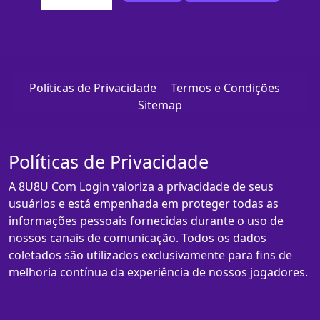
Políticas de Privacidade
Termos e Condições
Sitemap
Políticas de Privacidade
A 8U8U Com Login valoriza a privacidade de seus
usuários e está empenhada em proteger todas as
informações pessoais fornecidas durante o uso de
nossos canais de comunicação. Todos os dados
coletados são utilizados exclusivamente para fins de
melhoria contínua da experiência de nossos jogadores.