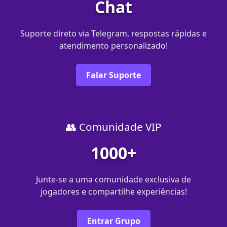
Chat
Suporte direto via Telegram, respostas rápidas e
atendimento personalizado!
Falar Suporte
👥 Comunidade VIP
1000+
Junte-se a uma comunidade exclusiva de
jogadores e compartilhe experiências!
Entrar Grupo