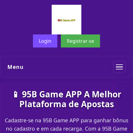
Login
Registrar-se
Menu
📱 95B Game APP A Melhor
Plataforma de Apostas
Cadastre-se na 95B Game APP para ganhar bônus
no cadastro e em cada recarga. Com a 95B Game