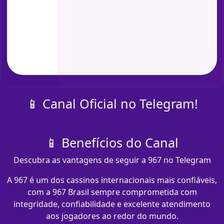
📱 Canal Oficial no Telegram!
📱 Benefícios do Canal
Descubra as vantagens de seguir a 967 no Telegram
A 967 é um dos cassinos internacionais mais confiáveis,
com a 967 Brasil sempre comprometida com
integridade, confiabilidade e excelente atendimento
aos jogadores ao redor do mundo.