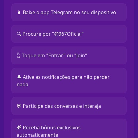
📱 Baixe o app Telegram no seu dispositivo
🔍 Procure por "@967Oficial"
👆 Toque em "Entrar" ou "Join"
🔔 Ative as notificações para não perder
nada
💬 Participe das conversas e interaja
🎁 Receba bônus exclusivos
automaticamente