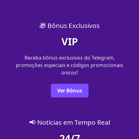
🎁 Bônus Exclusivos
VIP
Receba bônus exclusivos do Telegram,
promoções especiais e códigos promocionais
únicos!
Ver Bônus
📢 Notícias em Tempo Real
24/7