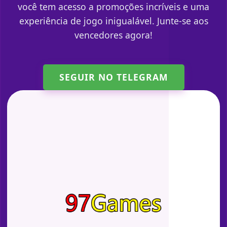
você tem acesso a promoções incríveis e uma
experiência de jogo inigualável. Junte-se aos
vencedores agora!
SEGUIR NO TELEGRAM