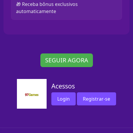
🎁 Receba bônus exclusivos
automaticamente
SEGUIR AGORA
Acessos
Login
Registrar-se