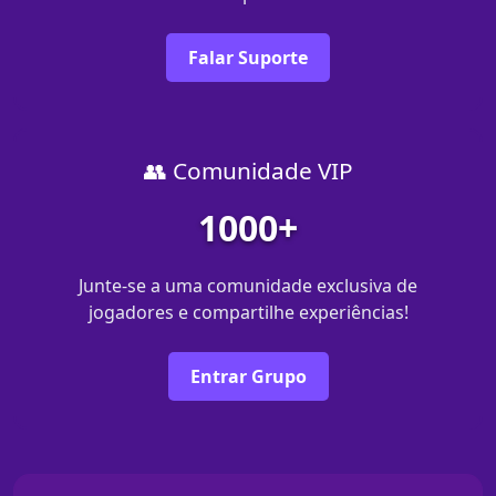
Falar Suporte
👥 Comunidade VIP
1000+
Junte-se a uma comunidade exclusiva de
jogadores e compartilhe experiências!
Entrar Grupo