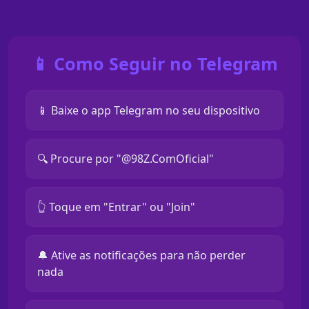
📱 Como Seguir no Telegram
📱 Baixe o app Telegram no seu dispositivo
🔍 Procure por "@98Z.ComOficial"
👆 Toque em "Entrar" ou "Join"
🔔 Ative as notificações para não perder
nada