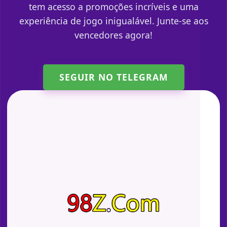
tem acesso a promoções incríveis e uma
experiência de jogo inigualável. Junte-se aos
vencedores agora!
SEGUIR NO TELEGRAM