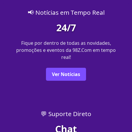
📢 Notícias em Tempo Real
24/7
Fique por dentro de todas as novidades,
promoções e eventos da 98Z.Com em tempo
real!
Ver Notícias
💬 Suporte Direto
Chat