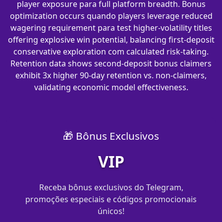
player exposure para full platform breadth. Bonus
optimization occurs quando players leverage reduced
wagering requirement para test higher-volatility titles
offering explosive win potential, balancing first-deposit
conservative exploration com calculated risk-taking.
Retention data shows second-deposit bonus claimers
exhibit 3x higher 90-day retention vs. non-claimers,
validating economic model effectiveness.
🎁 Bônus Exclusivos
VIP
Receba bônus exclusivos do Telegram,
promoções especiais e códigos promocionais
únicos!