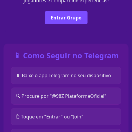
jogadores e compartilhe experiências!
Entrar Grupo
📱 Como Seguir no Telegram
📱 Baixe o app Telegram no seu dispositivo
🔍 Procure por "@98Z PlataformaOficial"
👆 Toque em "Entrar" ou "Join"