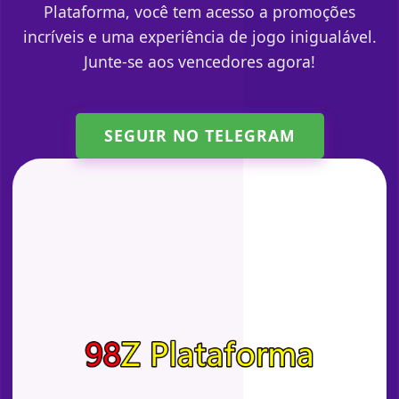
Plataforma, você tem acesso a promoções
incríveis e uma experiência de jogo inigualável.
Junte-se aos vencedores agora!
SEGUIR NO TELEGRAM