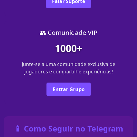
Falar Suporte
👥 Comunidade VIP
1000+
Junte-se a uma comunidade exclusiva de
jogadores e compartilhe experiências!
Entrar Grupo
📱 Como Seguir no Telegram