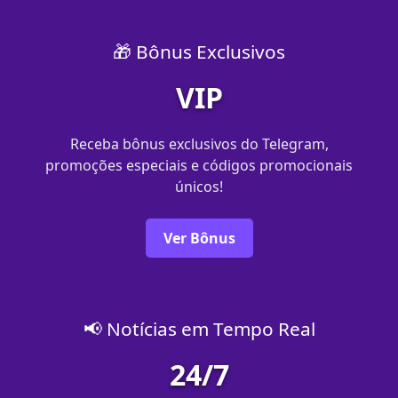
🎁 Bônus Exclusivos
VIP
Receba bônus exclusivos do Telegram,
promoções especiais e códigos promocionais
únicos!
Ver Bônus
📢 Notícias em Tempo Real
24/7