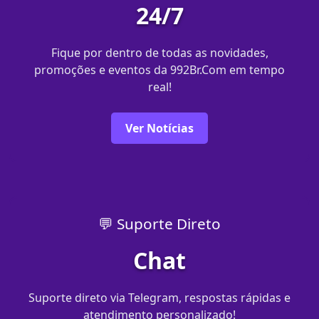
24/7
Fique por dentro de todas as novidades,
promoções e eventos da 992Br.Com em tempo
real!
Ver Notícias
💬 Suporte Direto
Chat
Suporte direto via Telegram, respostas rápidas e
atendimento personalizado!