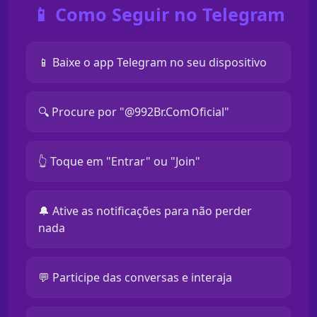
📱 Como Seguir no Telegram
📱 Baixe o app Telegram no seu dispositivo
🔍 Procure por "@992Br.ComOficial"
👆 Toque em "Entrar" ou "Join"
🔔 Ative as notificações para não perder
nada
💬 Participe das conversas e interaja