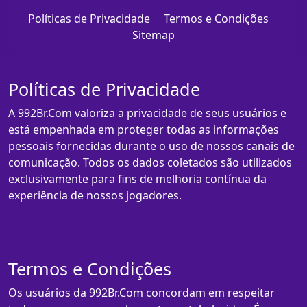
Políticas de Privacidade
Termos e Condições
Sitemap
Políticas de Privacidade
A 992Br.Com valoriza a privacidade de seus usuários e
está empenhada em proteger todas as informações
pessoais fornecidas durante o uso de nossos canais de
comunicação. Todos os dados coletados são utilizados
exclusivamente para fins de melhoria contínua da
experiência de nossos jogadores.
Termos e Condições
Os usuários da 992Br.Com concordam em respeitar