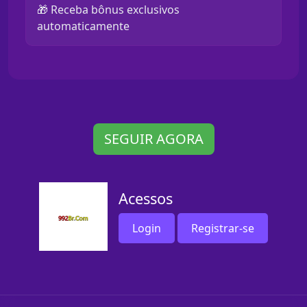
🎁 Receba bônus exclusivos
automaticamente
SEGUIR AGORA
Acessos
Login
Registrar-se