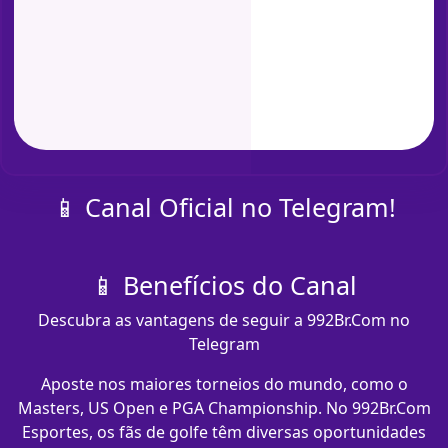
📱 Canal Oficial no Telegram!
📱 Benefícios do Canal
Descubra as vantagens de seguir a 992Br.Com no
Telegram
Aposte nos maiores torneios do mundo, como o
Masters, US Open e PGA Championship. No 992Br.Com
Esportes, os fãs de golfe têm diversas oportunidades