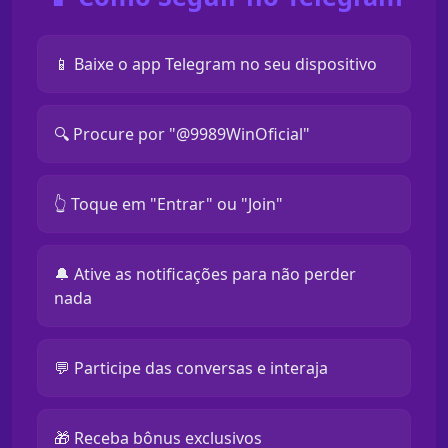
📱 Baixe o app Telegram no seu dispositivo
🔍 Procure por "@9989WinOficial"
👆 Toque em "Entrar" ou "Join"
🔔 Ative as notificações para não perder
nada
💬 Participe das conversas e interaja
🎁 Receba bônus exclusivos