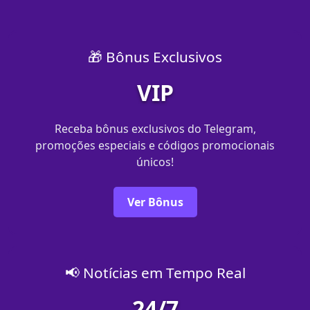
🎁 Bônus Exclusivos
VIP
Receba bônus exclusivos do Telegram,
promoções especiais e códigos promocionais
únicos!
Ver Bônus
📢 Notícias em Tempo Real
24/7