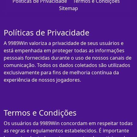
Políticas de Privacidade
Termos e Condições
Sitemap
Políticas de Privacidade
A 9989Win valoriza a privacidade de seus usuários e
está empenhada em proteger todas as informações
pessoais fornecidas durante o uso de nossos canais de
comunicação. Todos os dados coletados são utilizados
exclusivamente para fins de melhoria contínua da
experiência de nossos jogadores.
Termos e Condições
Os usuários da 9989Win concordam em respeitar todas
as regras e regulamentos estabelecidos. É importante