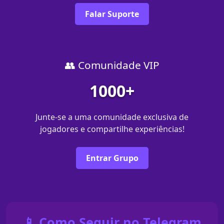
Falar Suporte
👥 Comunidade VIP
1000+
Junte-se a uma comunidade exclusiva de
jogadores e compartilhe experiências!
Entrar Grupo
📱 Como Seguir no Telegram