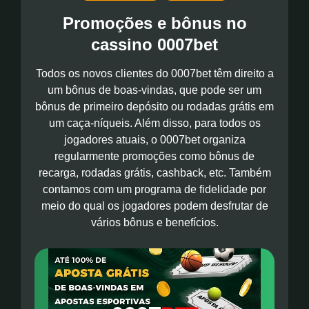
Promoções e bônus no
cassino 0007bet
Todos os novos clientes do 0007bet têm direito a
um bônus de boas-vindas, que pode ser um
bônus de primeiro depósito ou rodadas grátis em
um caça-níqueis. Além disso, para todos os
jogadores atuais, o 0007bet organiza
regularmente promoções como bônus de
recarga, rodadas grátis, cashback, etc. Também
contamos com um programa de fidelidade por
meio do qual os jogadores podem desfrutar de
vários bônus e benefícios.