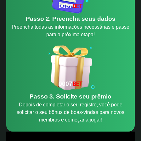
Passo 2. Preencha seus dados
Preencha todas as informações necessárias e passe
para a próxima etapa!
Passo 3. Solicite seu prêmio
Depois de completar o seu registro, você pode
solicitar o seu bônus de boas-vindas para novos
membros e começar a jogar!