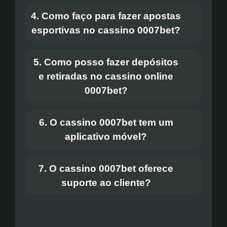
4. Como faço para fazer apostas
esportivas no cassino 0007bet?
5. Como posso fazer depósitos
e retiradas no cassino online
0007bet?
6. O cassino 0007bet tem um
aplicativo móvel?
7. O cassino 0007bet oferece
suporte ao cliente?