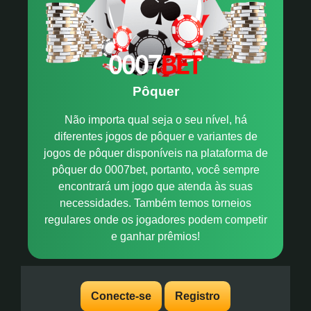
Pôquer
Não importa qual seja o seu nível, há
diferentes jogos de pôquer e variantes de
jogos de pôquer disponíveis na plataforma de
pôquer do 0007bet, portanto, você sempre
encontrará um jogo que atenda às suas
necessidades. Também temos torneios
regulares onde os jogadores podem competir
e ganhar prêmios!
Conecte-se
Registro