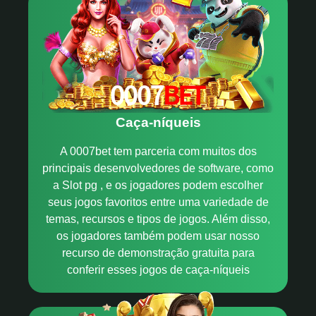
Caça-níqueis
A 0007bet tem parceria com muitos dos
principais desenvolvedores de software, como
a Slot pg , e os jogadores podem escolher
seus jogos favoritos entre uma variedade de
temas, recursos e tipos de jogos. Além disso,
os jogadores também podem usar nosso
recurso de demonstração gratuita para
conferir esses jogos de caça-níqueis