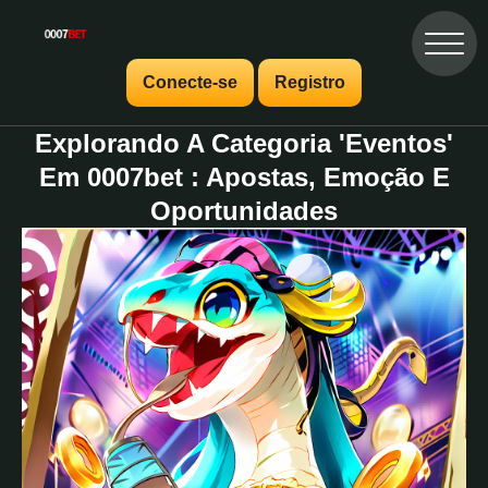
Conecte-se
Registro
Explorando A Categoria 'Eventos'
Em 0007bet : Apostas, Emoção E
Oportunidades