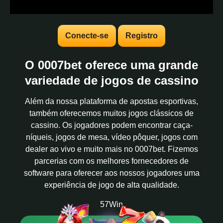
Conecte-se
Registro
O 0007bet oferece uma grande
variedade de jogos de cassino
Além da nossa plataforma de apostas esportivas,
também oferecemos muitos jogos clássicos de
cassino. Os jogadores podem encontrar caça-
níqueis, jogos de mesa, vídeo pôquer, jogos com
dealer ao vivo e muito mais no 0007bet. Fizemos
parcerias com os melhores fornecedores de
software para oferecer aos nossos jogadores uma
experiência de jogo de alta qualidade.
57Win