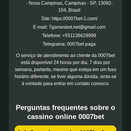
- Nova Campinas, Campinas - SP, 13092-
104, Brasil
Site: https://0007bet-1.com/
E-mail:
7gamesbet.net@gmail.com
Telefone: +551136629999
Telegrama: 0007bet paga
O serviço de atendimento ao cliente da 0007bet
está disponível 24 horas por dia, 7 dias por
semana, portanto, mesmo que esteja em um fuso
horário diferente, se tiver alguma dúvida, sinta-se
à vontade para entrar em contato conosco.
Perguntas frequentes sobre o
cassino online 0007bet