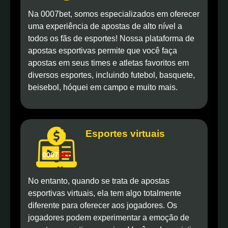
Na 0007bet, somos especializados em oferecer
uma experiência de apostas de alto nível a
todos os fãs de esportes! Nossa plataforma de
apostas esportivas permite que você faça
apostas em seus times e atletas favoritos em
diversos esportes, incluindo futebol, basquete,
beisebol, hóquei em campo e muito mais.
Esportes virtuais
No entanto, quando se trata de apostas
esportivas virtuais, ela tem algo totalmente
diferente para oferecer aos jogadores. Os
jogadores podem experimentar a emoção de