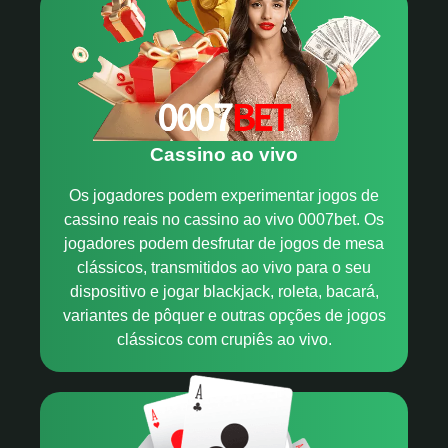
Cassino ao vivo
Os jogadores podem experimentar jogos de
cassino reais no cassino ao vivo 0007bet. Os
jogadores podem desfrutar de jogos de mesa
clássicos, transmitidos ao vivo para o seu
dispositivo e jogar blackjack, roleta, bacará,
variantes de pôquer e outras opções de jogos
clássicos com crupiês ao vivo.