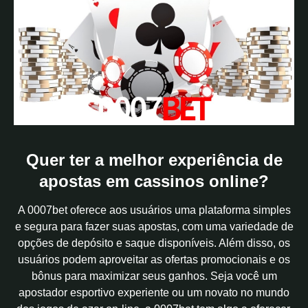
Quer ter a melhor experiência de
apostas em cassinos online?
A 0007bet oferece aos usuários uma plataforma simples
e segura para fazer suas apostas, com uma variedade de
opções de depósito e saque disponíveis. Além disso, os
usuários podem aproveitar as ofertas promocionais e os
bônus para maximizar seus ganhos. Seja você um
apostador esportivo experiente ou um novato no mundo