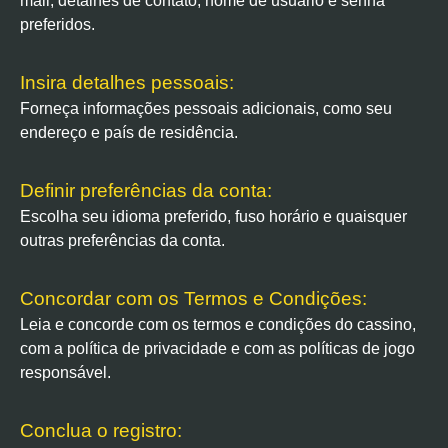
mail, detalhes de contato, nome de usuário e senha
preferidos.
Insira detalhes pessoais:
Forneça informações pessoais adicionais, como seu
endereço e país de residência.
Definir preferências da conta:
Escolha seu idioma preferido, fuso horário e quaisquer
outras preferências da conta.
Concordar com os Termos e Condições:
Leia e concorde com os termos e condições do cassino,
com a política de privacidade e com as políticas de jogo
responsável.
Conclua o registro: