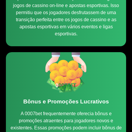
jogos de cassino on-line e apostas esportivas. Isso
permitiu que os jogadores desfrutassem de uma
transição perfeita entre os jogos de cassino e as
apostas esportivas em vários eventos e ligas
esportivas.
Bônus e Promoções Lucrativos
A 0007bet frequentemente oferecia bônus e
promoções atraentes para jogadores novos e
existentes. Essas promoções podem incluir bônus de