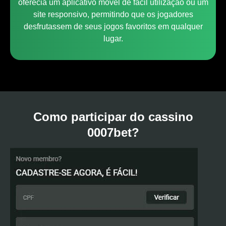
oferecia um aplicativo móvel de fácil utilização ou um
site responsivo, permitindo que os jogadores
desfrutassem de seus jogos favoritos em qualquer
lugar.
Como participar do cassino
0007bet?