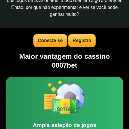
dos jogos de azar on-line, a 0007bet tem algo a oferecer.
Então, por que não experimentar e ver se você pode
ganhar muito?
Conecte-se
Registro
Maior vantagem do cassino
0007bet
Ampla seleção de jogos